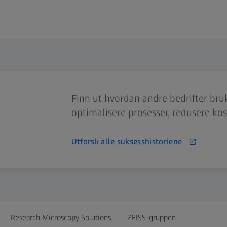
Finn ut hvordan andre bedrifter bruk
optimalisere prosesser, redusere kos
Utforsk alle suksesshistoriene
Research Microscopy Solutions
ZEISS-gruppen