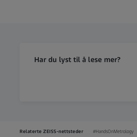
Har du lyst til å lese mer?
Relaterte ZEISS-nettsteder
#HandsOnMetrology