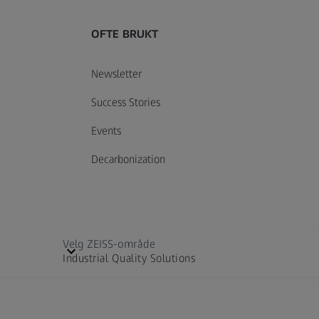
OFTE BRUKT
Newsletter
Success Stories
Events
Decarbonization
Velg ZEISS-område
Industrial Quality Solutions
Cinematography