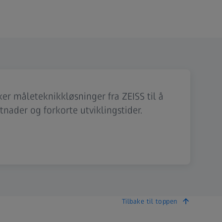
er måleteknikkløsninger fra ZEISS til å
tnader og forkorte utviklingstider.
Tilbake til toppen