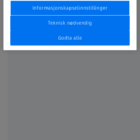
Informasjonskapselinnstillinger
Teknisk nødvendig
Godta alle